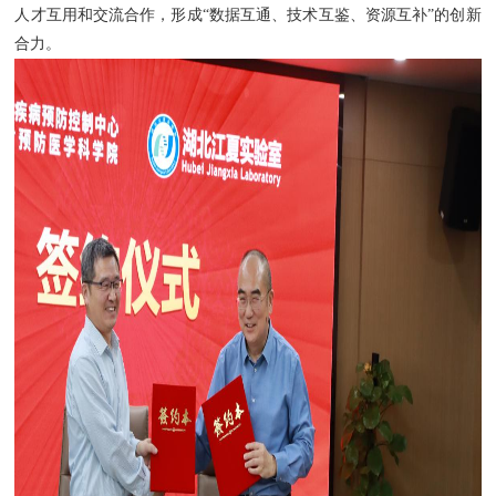
人才互用和交流合作，形成
“数据互通、技术互鉴、资源互补”的创新
合力。