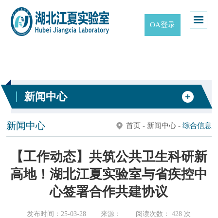
OA登录
新闻中心
新闻中心
首页
-
新闻中心
-
综合信息
【工作动态】共筑公共卫生科研新
高地！湖北江夏实验室与省疾控中
心签署合作共建协议
发布时间：25-03-28
来源：
阅读次数：
428
次