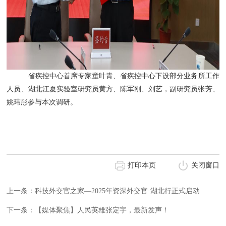
省疾控中心首席专家童叶青、省疾控中心下设部分业务所工作
人员、湖北江夏实验室研究员黄方、陈军刚、刘艺，副研究员张芳、
姚玮彤参与本次调研
。
打印本页
关闭窗口
上一条：科技外交官之家—2025年资深外交官·湖北行正式启动
下一条：【媒体聚焦】人民英雄张定宇，最新发声！