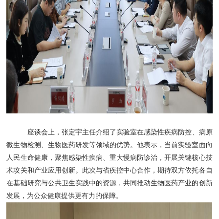
座谈会上，张定宇主任介绍了实验室在感染性疾病防控、病原
微生物检测、生物医药研发等领域的优势。他表示，当前实验室面向
人民生命健康，聚焦感染性疾病、重大慢病防诊治，开展关键核心技
术攻关和产业应用创新。此次与省疾控中心合作，期待双方依托各自
在基础研究与公共卫生实践中的资源，共同推动生物医药产业的创新
发展，为公众健康提供更有力的保障。