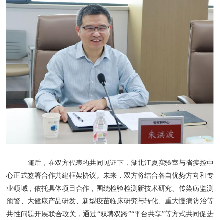
随后，在双方代表的共同见证下，湖北江夏实验室与省疾控中
心正式签署合作共建框架协议。未来，双方将结合各自优势方向和专
业领域，依托具体项目合作，围绕
检验检测新技术研究、传染病监测
预警、大健康产品研发、新型疫苗临床研究与转化、重大慢病防治等
共性问题开展联合攻关，通过
“双聘双跨”“平台共享”等方式
共同
促进