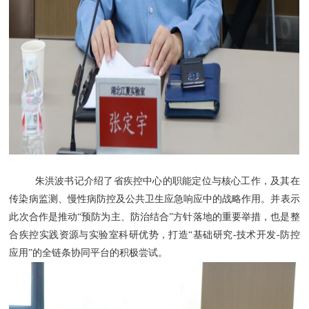
朱洪波书记介绍了省疾控中心的职能定位与核心工作，及其在
传染病监测、慢性病防控及公共卫生应急响应中的战略作用。并表示
此次合作是推动“预防为主、防治结合”方针落地的重要举措，也是整
合疾控实践资源与实验室科研优势，打造“
基础研究
-技术开发-防控
应用
”的全链条协同平台的积极尝试。