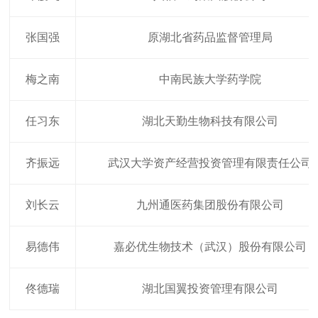
张国强
原湖北省药品监督管理局
梅之南
中南民族大学药学院
任习东
湖北天勤生物科技有限公司
齐振远
武汉大学资产经营投资管理有限责任公司
刘长云
九州通医药集团股份有限公司
易德伟
嘉必优生物技术（武汉）股份有限公司
佟德瑞
湖北国翼投资管理有限公司