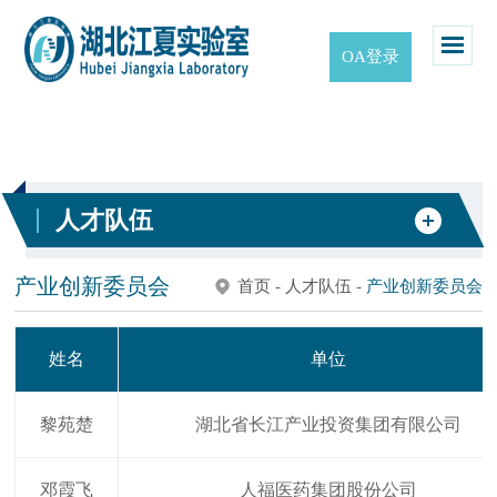
OA登录
人才队伍
产业创新委员会
首页
-
人才队伍
-
产业创新委员会
姓名
单位
黎苑楚
湖北省长江产业投资集团有限公司
邓霞飞
人福医药集团股份公司