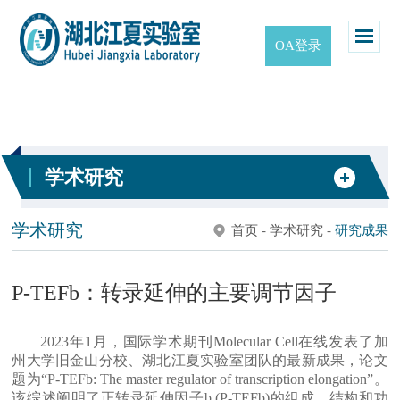
OA登录
学术研究
学术研究
首页
-
学术研究
-
研究成果
P-TEFb：转录延伸的主要调节因子
2023年1月，国际学术期刊Molecular Cell在线发表了加
州大学旧金山分校、湖北江夏实验室团队的最新成果，论文
题为“P-TEFb: The master regulator of transcription elongation”。
该综述阐明了正转录延伸因子b (P-TEFb)的组成、结构和功