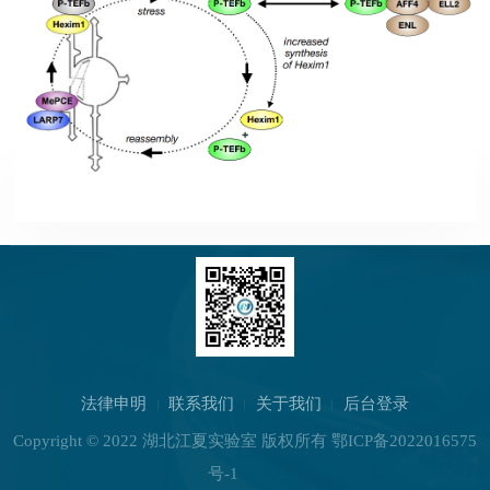
法律申明
联系我们
关于我们
后台登录
Copyright © 2022 湖北江夏实验室 版权所有
鄂ICP备2022016575
号-1