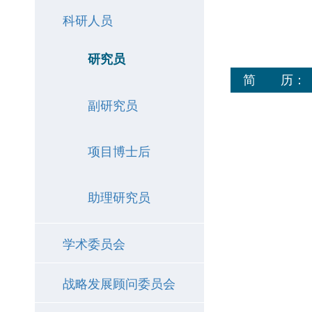
科研人员
研究员
简 历：
副研究员
项目博士后
助理研究员
学术委员会
战略发展顾问委员会