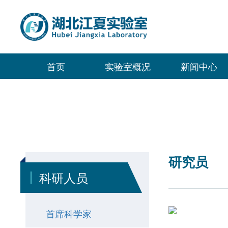
首页
实验室概况
新闻中心
研究员
科研人员
首席科学家