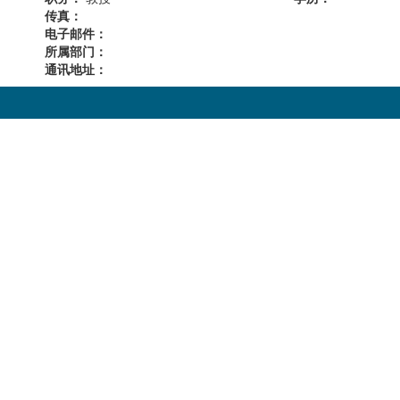
传真：
电子邮件：
所属部门：
通讯地址：